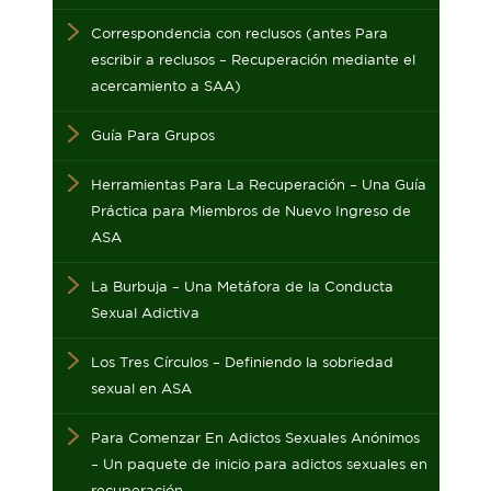
Correspondencia con reclusos (antes Para
escribir a reclusos – Recuperación mediante el
acercamiento a SAA)
Guía Para Grupos
Herramientas Para La Recuperación – Una Guía
Práctica para Miembros de Nuevo Ingreso de
ASA
La Burbuja – Una Metáfora de la Conducta
Sexual Adictiva
Los Tres Círculos – Definiendo la sobriedad
sexual en ASA
Para Comenzar En Adictos Sexuales Anónimos
– Un paquete de inicio para adictos sexuales en
recuperación