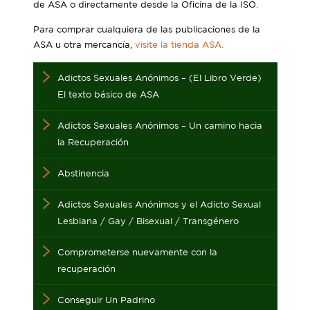
de ASA o directamente desde la Oficina de la ISO.
Para comprar cualquiera de las publicaciones de la
ASA u otra mercancía,
visite la tienda ASA.
Adictos Sexuales Anónimos – (El Libro Verde)
El texto básico de ASA
Adictos Sexuales Anónimos – Un camino hacia
la Recuperación
Abstinencia
Adictos Sexuales Anónimos y el Adicto Sexual
Lesbiana / Gay / Bisexual / Transgénero
Comprometerse nuevamente con la
recuperación
Conseguir Un Padrino