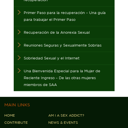
Primer Paso para la recuperación – Una guía
para trabajar el Primer Paso
Recuperación de la Anorexia Sexual
Reuniones Seguras y Sexualmente Sobrias
Sobriedad Sexual y el Internet
Una Bienvenida Especial para la Mujer de
Reciente Ingreso – De las otras mujeres
miembros de SAA
MAIN LINKS
HOME
AM I A SEX ADDICT?
CONTRIBUTE
NEWS & EVENTS